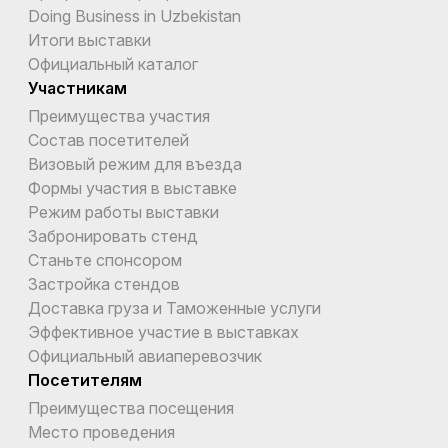
Doing Business in Uzbekistan
Итоги выставки
Официальный каталог
Участникам
Преимущества участия
Состав посетителей
Визовый режим для въезда
Формы участия в выставке
Режим работы выставки
Забронировать стенд
Станьте спонсором
Застройка стендов
Доставка груза и Таможенные услуги
Эффективное участие в выставках
Официальный авиаперевозчик
Посетителям
Преимущества посещения
Место проведения