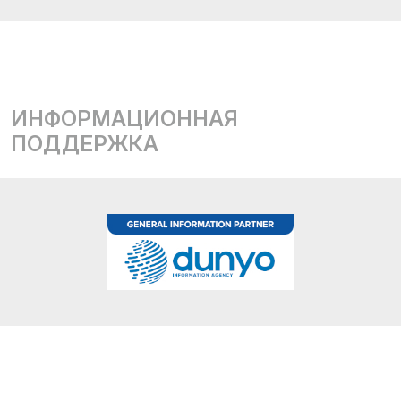
ИНФОРМАЦИОННАЯ
ПОДДЕРЖКА