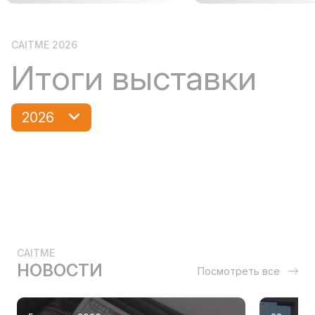
CAITME 2026
Итоги выставки
2026
CAITME
НОВОСТИ
Посмотреть все