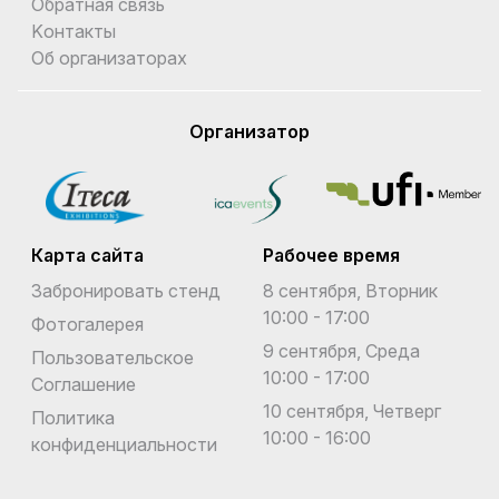
Обратная связь
Kонтакты
Об организаторах
Организатор
Карта сайта
Рабочее время
Забронировать стенд
8 сентября, Вторник
10:00 - 17:00
Фотогалерея
9 сентября, Среда
Пользовательское
10:00 - 17:00
Соглашение
10 сентября, Четверг
Политика
10:00 - 16:00
конфиденциальности