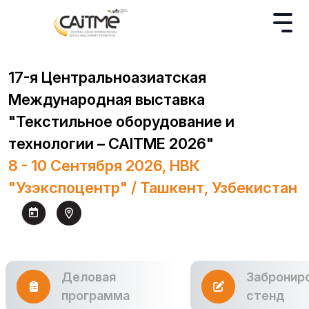
17-я Центральноазиатская
Международная выставка
"Текстильное оборудование и
технологии – CAITME 2026"
8 - 10 Сентября 2026, НВК
"Узэкспоцентр" / Ташкент, Узбекистан
Деловая
Забронир
программа
стенд