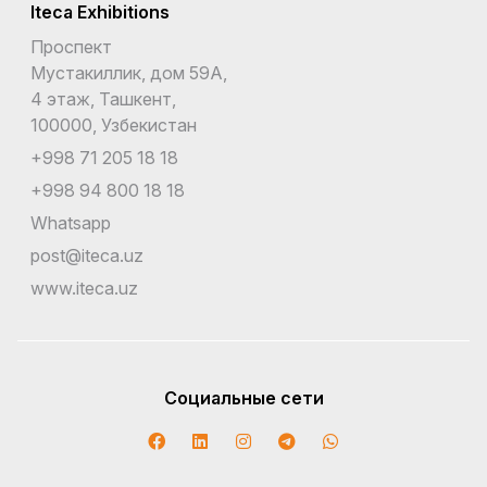
Iteca Exhibitions
Проспект
Мустакиллик, дом 59А,
4 этаж, Ташкент,
100000, Узбекистан
+998 71 205 18 18
+998 94 800 18 18
Whatsapp
post@iteca.uz
www.iteca.uz
Социальные сети