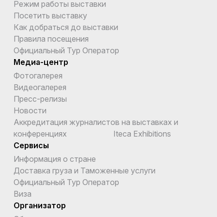
Режим работы выставки
Посетить выставку
Как добраться до выставки
Правила посещения
Официальный Тур Оператор
Медиа-центр
Фотогалерея
Видеогалерея
Пресс-релизы
Новости
Аккредитация журналистов на выставках и
конференциях Iteca Exhibitions
Сервисы
Информация о стране
Доставка груза и Таможенные услуги
Официальный Тур Оператор
Виза
Организатор