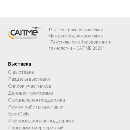
17-я Центральноазиатская
Международная выставка
"Текстильное оборудование и
технологии – CAITME 2026"
Выставка
О выставке
Разделы выставки
Список участников
Деловая программа
Официальная поддержка
Режим работы выставки
ExpoDaily
Информационная поддержка
Программа мероприятий