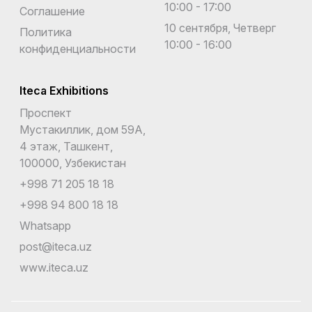
10:00 - 17:00
Соглашение
10 сентября, Четверг
Политика
10:00 - 16:00
конфиденциальности
Iteca Exhibitions
Проспект
Мустакиллик, дом 59А,
4 этаж, Ташкент,
100000, Узбекистан
+998 71 205 18 18
+998 94 800 18 18
Whatsapp
post@iteca.uz
www.iteca.uz