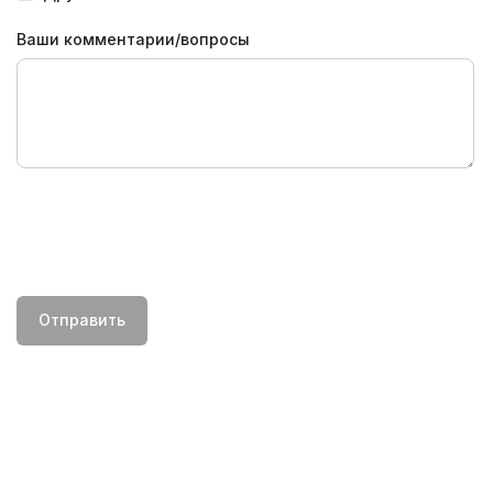
Ваши комментарии/вопросы
Отправить