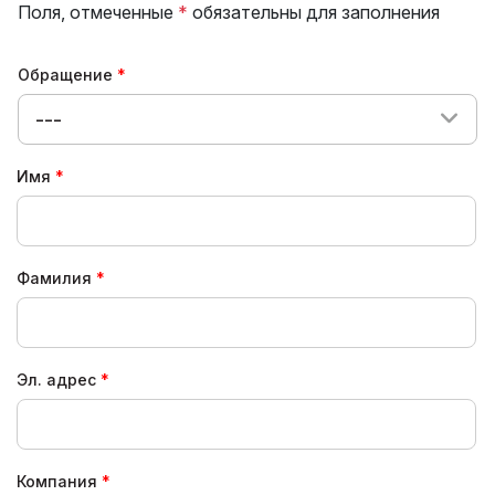
Поля, отмеченные
*
обязательны для заполнения
Обращение
---
Имя
Фамилия
Эл. адрес
Компания