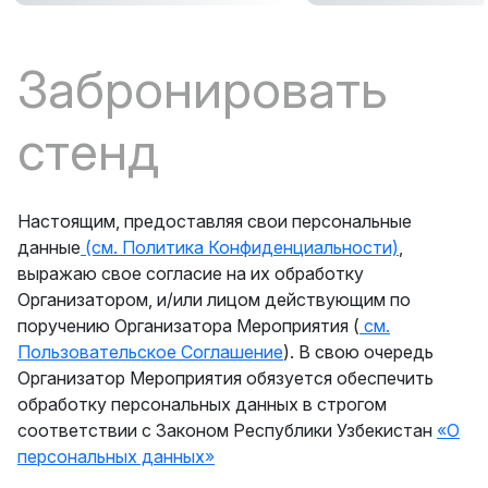
Забронировать
стенд
Настоящим, предоставляя свои персональные
данные
(см. Политика Конфиденциальности)
,
выражаю свое согласие на их обработку
Организатором, и/или лицом действующим по
поручению Организатора Мероприятия (
см.
Пользовательское Соглашение
). В свою очередь
Организатор Мероприятия обязуется обеспечить
обработку персональных данных в строгом
соответствии с Законом Республики Узбекистан
«О
персональных данных»