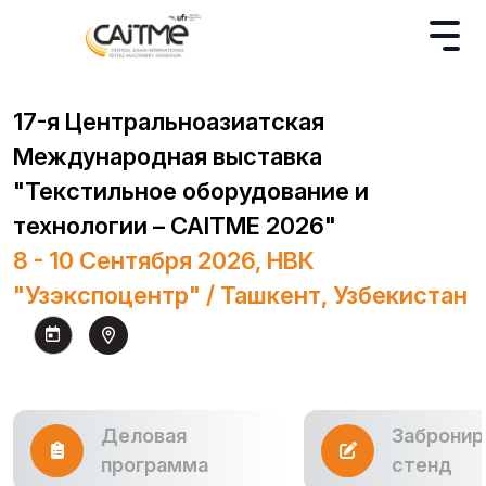
17-я Центральноазиатская
Международная выставка
"Текстильное оборудование и
технологии – CAITME 2026"
8 - 10 Сентября 2026, НВК
"Узэкспоцентр" / Ташкент, Узбекистан
Деловая
Забронир
программа
стенд