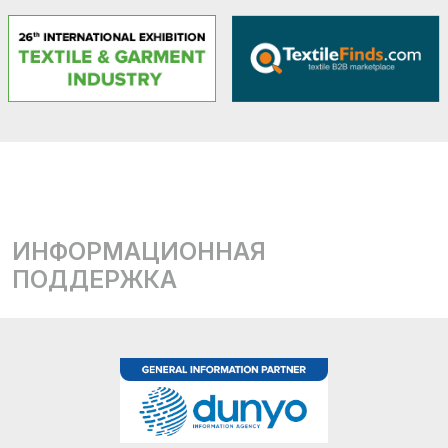
ИНФОРМАЦИОННАЯ
ПОДДЕРЖКА