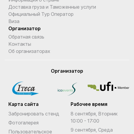
Доставка груза и Таможенные услуги
Официальный Тур Оператор
Виза
Организатор
Обратная связь
Kонтакты
Об организаторах
Организатор
Карта сайта
Рабочее время
Забронировать стенд
8 сентября, Вторник
10:00 - 17:00
Фотогалерея
9 сентября, Среда
Пользовательское