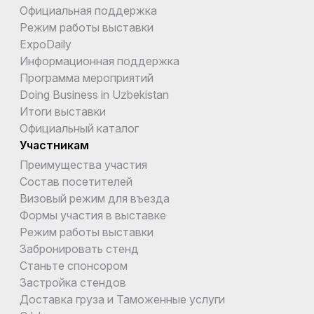
Официальная поддержка
Режим работы выставки
ExpoDaily
Информационная поддержка
Программа мероприятий
Doing Business in Uzbekistan
Итоги выставки
Официальный каталог
Участникам
Преимущества участия
Состав посетителей
Визовый режим для въезда
Формы участия в выставке
Режим работы выставки
Забронировать стенд
Станьте спонсором
Застройка стендов
Доставка груза и Таможенные услуги