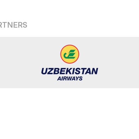
ARTNERS