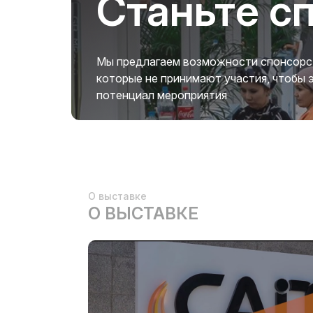
Станьте с
Мы предлагаем возможности спонсорств
которые не принимают участия, чтобы
потенциал мероприятия
О выставке
О ВЫСТАВКЕ