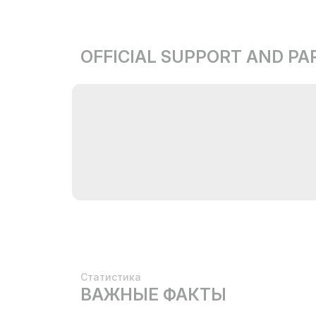
OFFICIAL SUPPORT AND P
Статистика
ВАЖНЫЕ ФАКТЫ