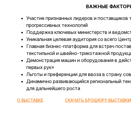
ВАЖНЫЕ ФАКТОРЫ
Участие признанных лидеров и поставщиков 
прогрессивных технологий
Поддержка ключевых министерств и ведомс
Уникальная целевая аудитория со всего Цент
Главная бизнес-платформа для встреч поста
текстильной и швейно-трикотажной продукц
Демонстрация машин и оборудования в дейст
первых рук»
Льготы и преференции для ввоза в страну с
Динамично развивающийся региональный тек
для дальнейшего роста
О ВЫСТАВКЕ
СКАЧАТЬ БРОШЮРУ ВЫСТАВКИ