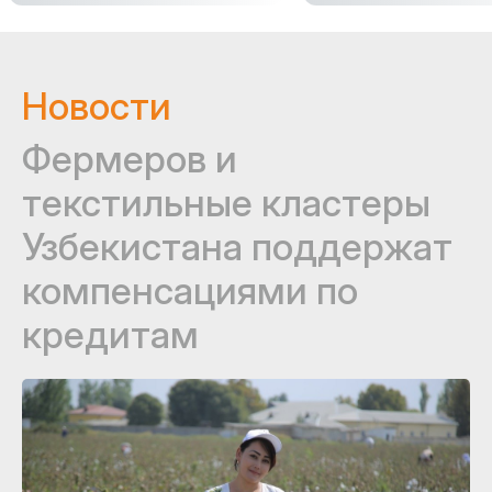
Новости
Фермеров и
текстильные кластеры
Узбекистана поддержат
компенсациями по
кредитам