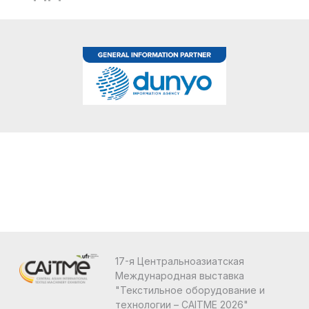
17-я Центральноазиатская
Международная выставка
"Текстильное оборудование и
технологии – CAITME 2026"