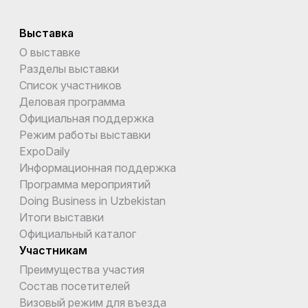
Выставка
О выставке
Разделы выставки
Список участников
Деловая программа
Официальная поддержка
Режим работы выставки
ExpoDaily
Информационная поддержка
Программа мероприятий
Doing Business in Uzbekistan
Итоги выставки
Официальный каталог
Участникам
Преимущества участия
Состав посетителей
Визовый режим для въезда