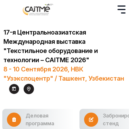
17-я Центральноазиатская
Международная выставка
"Текстильное оборудование и
технологии – CAITME 2026"
8 - 10 Сентября 2026, НВК
"Узэкспоцентр" / Ташкент, Узбекистан
Деловая
Забронир
программа
стенд