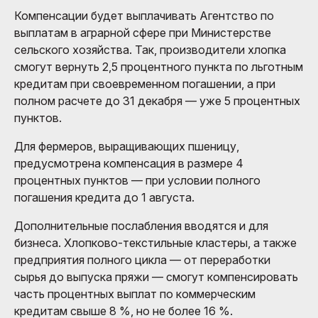
Компенсации будет выплачивать Агентство по
выплатам в аграрной сфере при Министерстве
сельского хозяйства. Так, производители хлопка
смогут вернуть 2,5 процентного пункта по льготным
кредитам при своевременном погашении, а при
полном расчете до 31 декабря — уже 5 процентных
пунктов.
Для фермеров, выращивающих пшеницу,
предусмотрена компенсация в размере 4
процентных пунктов — при условии полного
погашения кредита до 1 августа.
Дополнительные послабления вводятся и для
бизнеса. Хлопково-текстильные кластеры, а также
предприятия полного цикла — от переработки
сырья до выпуска пряжи — смогут компенсировать
часть процентных выплат по коммерческим
кредитам свыше 8 %, но не более 16 %.