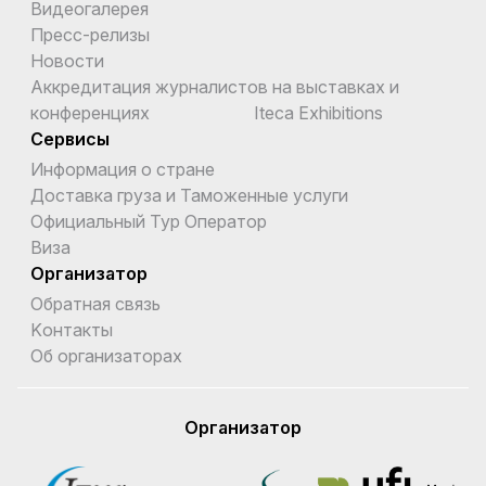
Видеогалерея
Пресс-релизы
Новости
Аккредитация журналистов на выставках и
конференциях Iteca Exhibitions
Сервисы
Информация о стране
Доставка груза и Таможенные услуги
Официальный Тур Оператор
Виза
Организатор
Обратная связь
Kонтакты
Об организаторах
Организатор