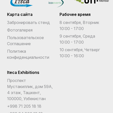
Карта сайта
Рабочее время
Забронировать стенд
8 сентября, Вторник
10:00 - 17:00
Фотогалерея
9 сентября, Среда
Пользовательское
10:00 - 17:00
Соглашение
10 сентября, Четверг
Политика
10:00 - 16:00
конфиденциальности
Iteca Exhibitions
Проспект
Мустакиллик, дом 59А,
4 этаж, Ташкент,
100000, Узбекистан
+998 71 205 18 18