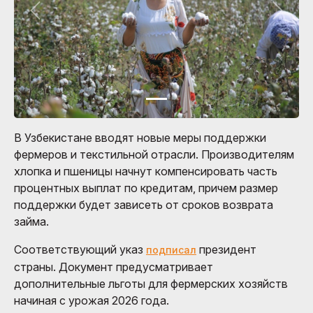
В Узбекистане вводят новые меры поддержки
фермеров и текстильной отрасли. Производителям
хлопка и пшеницы начнут компенсировать часть
процентных выплат по кредитам, причем размер
поддержки будет зависеть от сроков возврата
займа.
Соответствующий указ
президент
подписал
страны. Документ предусматривает
дополнительные льготы для фермерских хозяйств
начиная с урожая 2026 года.