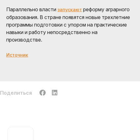
Параллельно власти
реформу аграрного
запускают
образования. В стране появятся новые трехлетние
программы подготовки с упором на практические
навыки и работу непосредственно на
производстве.
Источник
Поделиться