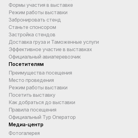
Формы участия в выставке
Режим работы выставки
Забронировать стенд
Станьте спонсором
Застройка стендов
Доставка груза и Таможенные услуги
Эффективное участие в выставках
Официальный авиаперевозчик
Посетителям
Преимущества посещения
Место проведения
Режим работы выставки
Посетить выставку
Как добраться до выставки
Правила посещения
Официальный Тур Оператор
Медиа-центр
Фотогалерея