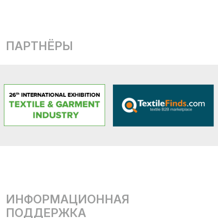
ПАРТНЁРЫ
ИНФОРМАЦИОННАЯ
ПОДДЕРЖКА