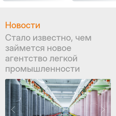
Новости
Стало известно, чем
займется новое
агентство легкой
промышленности