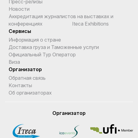
Пресс-релизы
Новости
Аккредитация журналистов на выставках и
конференциях Iteca Exhibitions
Сервисы
Информация о стране
Доставка груза и Таможенные услуги
Официальный Тур Оператор
Виза
Организатор
Обратная связь
Kонтакты
Об организаторах
Организатор