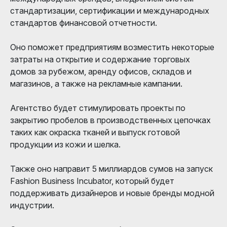
стандартизации, сертификации и международных
стандартов финансовой отчетности.
Оно поможет предприятиям возместить некоторые
затраты на открытие и содержание торговых
домов за рубежом, аренду офисов, складов и
магазинов, а также на рекламные кампании.
Агентство будет стимулировать проекты по
закрытию пробелов в производственных цепочках
таких как окраска тканей и выпуск готовой
продукции из кожи и шелка.
Также оно направит 5 миллиардов сумов на запуск
Fashion Business Incubator, который будет
поддерживать дизайнеров и новые бренды модной
индустрии.