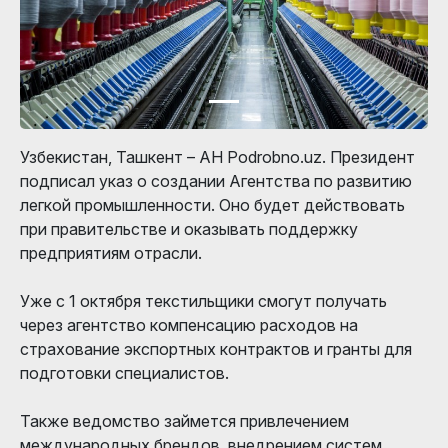
Узбекистан, Ташкент – АН Podrobno.uz. Президент
подписал указ о создании Агентства по развитию
легкой промышленности. Оно будет действовать
при правительстве и оказывать поддержку
предприятиям отрасли.
Уже с 1 октября текстильщики смогут получать
через агентство компенсацию расходов на
страхование экспортных контрактов и гранты для
подготовки специалистов.
Также ведомство займется привлечением
международных брендов, внедрением систем