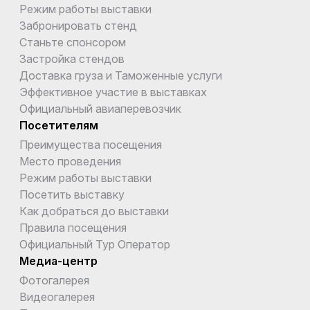
Режим работы выставки
Забронировать стенд
Станьте спонсором
Застройка стендов
Доставка груза и Таможенные услуги
Эффективное участие в выставках
Официальный авиаперевозчик
Посетителям
Преимущества посещения
Место проведения
Режим работы выставки
Посетить выставку
Как добраться до выставки
Правила посещения
Официальный Тур Оператор
Медиа-центр
Фотогалерея
Видеогалерея