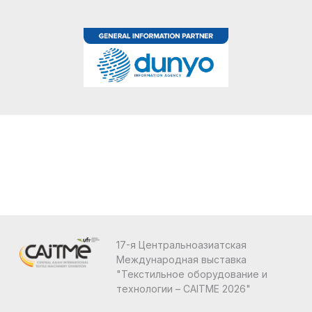
17-я Центральноазиатская
Международная выставка
"Текстильное оборудование и
технологии – CAITME 2026"