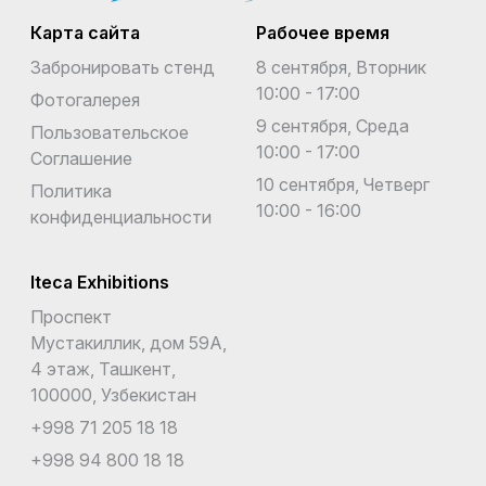
Карта сайта
Рабочее время
Забронировать стенд
8 сентября, Вторник
10:00 - 17:00
Фотогалерея
9 сентября, Среда
Пользовательское
10:00 - 17:00
Соглашение
10 сентября, Четверг
Политика
10:00 - 16:00
конфиденциальности
Iteca Exhibitions
Проспект
Мустакиллик, дом 59А,
4 этаж, Ташкент,
100000, Узбекистан
+998 71 205 18 18
+998 94 800 18 18