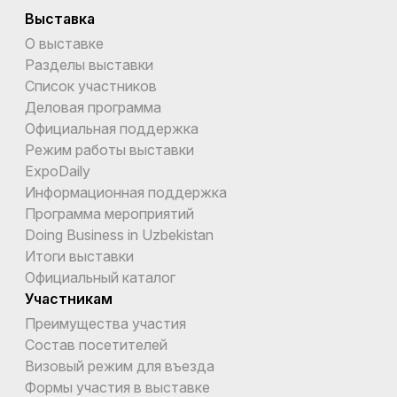
Выставка
О выставке
Разделы выставки
Список участников
Деловая программа
Официальная поддержка
Режим работы выставки
ExpoDaily
Информационная поддержка
Программа мероприятий
Doing Business in Uzbekistan
Итоги выставки
Официальный каталог
Участникам
Преимущества участия
Состав посетителей
Визовый режим для въезда
Формы участия в выставке