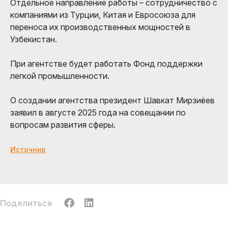
Отдельное направление работы – сотрудничество с
компаниями из Турции, Китая и Евросоюза для
переноса их производственных мощностей в
Узбекистан.
При агентстве будет работать Фонд поддержки
легкой промышленности.
О создании агентства президент Шавкат Мирзиёев
заявил в августе 2025 года на совещании по
вопросам развития сферы.
Источник
Поделиться