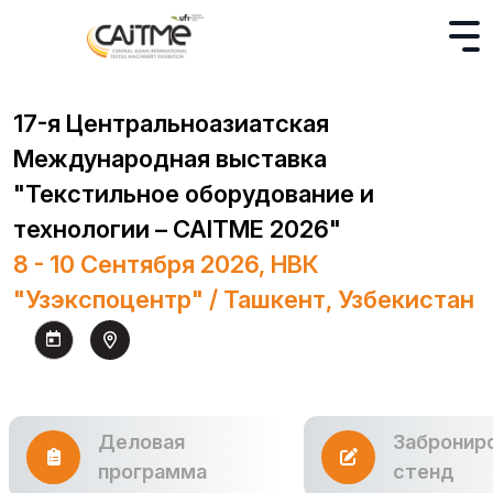
17-я Центральноазиатская
Международная выставка
"Текстильное оборудование и
технологии – CAITME 2026"
8 - 10 Сентября 2026, НВК
"Узэкспоцентр" / Ташкент, Узбекистан
Деловая
Забронир
программа
стенд