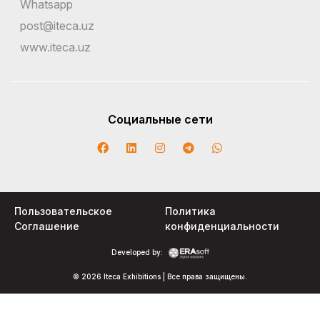
Whatsapp
post@iteca.uz
www.iteca.uz
Социальные сети
Пользовательское
Политика
Соглашение
конфиденциальности
Developed by:
© 2026 Iteca Exhibitions | Все права защищены.