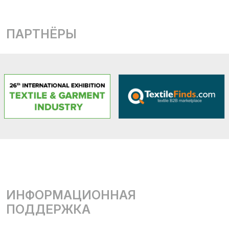
ПАРТНЁРЫ
ИНФОРМАЦИОННАЯ
ПОДДЕРЖКА