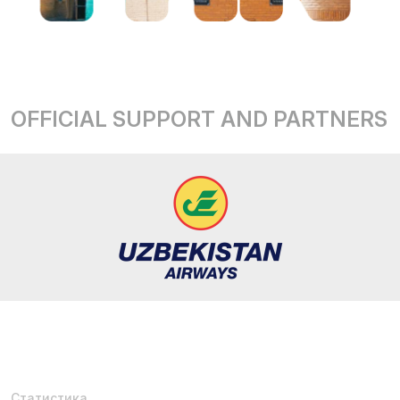
OFFICIAL SUPPORT AND PARTNERS
Статистика