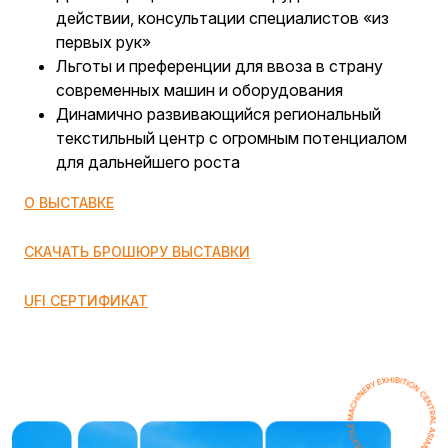
действии, консультации специалистов «из
первых рук»
Льготы и преференции для ввоза в страну
современных машин и оборудования
Динамично развивающийся региональный
текстильный центр с огромным потенциалом
для дальнейшего роста
О ВЫСТАВКЕ
СКАЧАТЬ БРОШЮРУ ВЫСТАВКИ
UFI СЕРТИФИКАТ