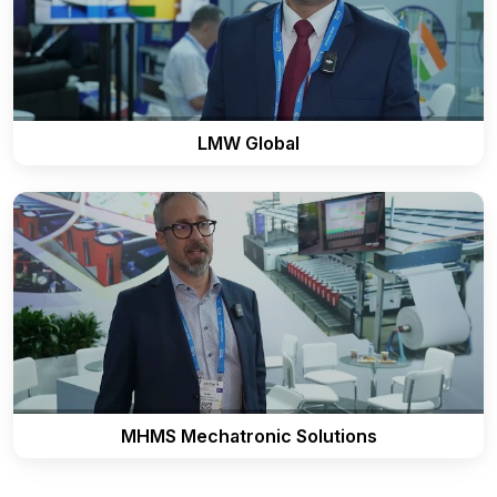
LMW Global
MHMS Mechatronic Solutions