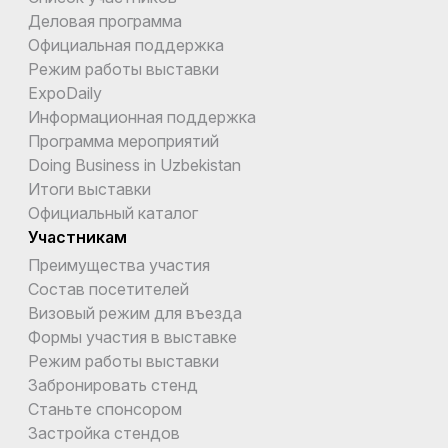
Деловая программа
Официальная поддержка
Режим работы выставки
ExpoDaily
Информационная поддержка
Программа мероприятий
Doing Business in Uzbekistan
Итоги выставки
Официальный каталог
Участникам
Преимущества участия
Состав посетителей
Визовый режим для въезда
Формы участия в выставке
Режим работы выставки
Забронировать стенд
Станьте спонсором
Застройка стендов