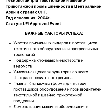
технологий для текстильной и швейно-
трикотажной промышленности в Центральной
Азии и странах СНГ.
Год основания: 2004г.
Статус: UFI Approved Event
ВАЖНЫЕ ФАКТОРЫ УСПЕХА:
Участие признанных лидеров и поставщиков
текстильного оборудования и прогрессивных
технологий
Поддержка ключевых министерств и
ведомств
Уникальная целевая аудитория со всего
Центральноазиатского региона
Главная бизнес-платформа для встреч
поставщиков оборудования и производителей
текстильной и швейно-трикотажной
продукции
Демонстрация машин и оборудования в