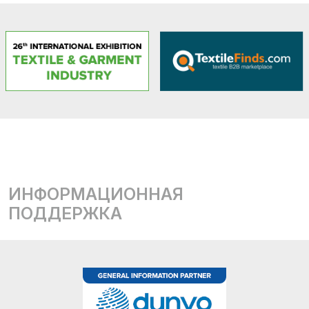
ИНФОРМАЦИОННАЯ
ПОДДЕРЖКА