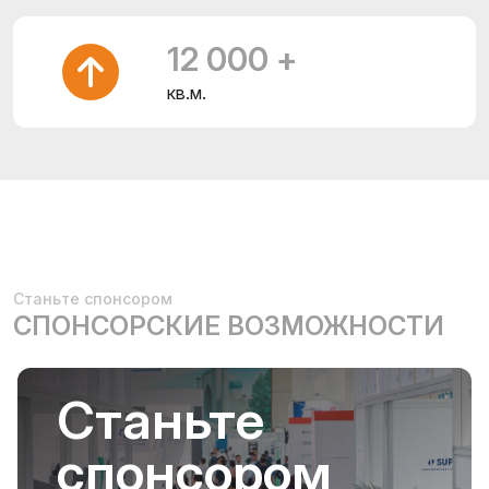
12 000 +
кв.м.
Станьте спонсором
СПОНСОРСКИЕ ВОЗМОЖНОСТИ
Станьте
спонсором