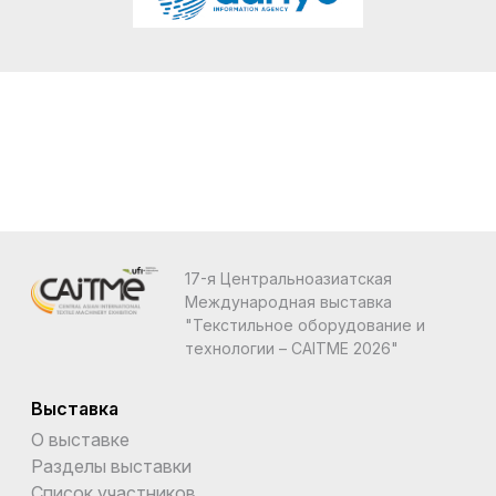
17-я Центральноазиатская
Международная выставка
"Текстильное оборудование и
технологии – CAITME 2026"
Выставка
О выставке
Разделы выставки
Список участников