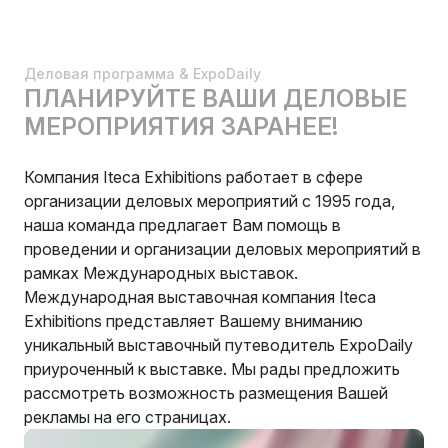
Деловая программа & ExpoDaily
ПЛАНИРУЙТЕ ВАШИ ДЕЛОВЫЕ
МЕРОПРИЯТИЯ ЗАРАНЕЕ!
Компания Iteca Exhibitions работает в сфере
организации деловых мероприятий с 1995 года,
наша команда предлагает Вам помощь в
проведении и организации деловых мероприятий в
рамках Международных выставок.
Международная выставочная компания Iteca
Exhibitions представляет Вашему вниманию
уникальный выставочный путеводитель ExpoDaily
приуроченный к выставке. Мы рады предложить
рассмотреть возможность размещения Вашей
рекламы на его страницах.