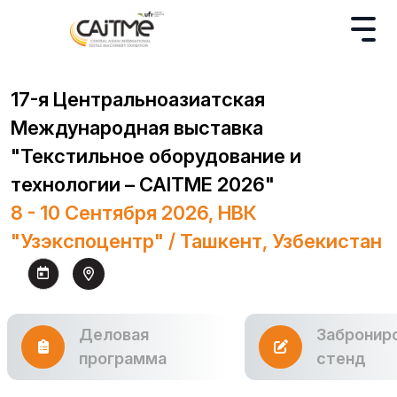
17-я Центральноазиатская
Международная выставка
"Текстильное оборудование и
технологии – CAITME 2026"
8 - 10 Сентября 2026, НВК
"Узэкспоцентр" / Ташкент, Узбекистан
Деловая
Забронир
программа
стенд