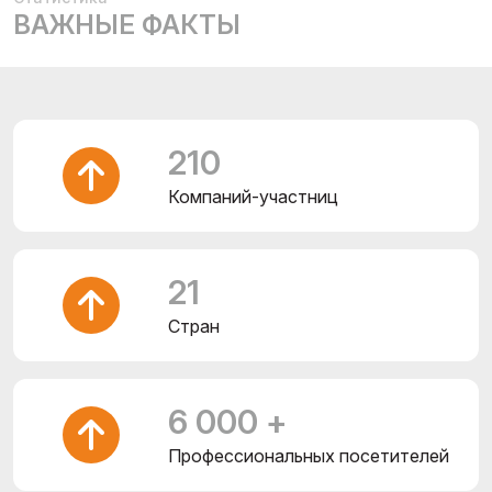
ВАЖНЫЕ ФАКТЫ
210
Компаний-участниц
21
Cтран
6 000 +
Профессиональных посетителей