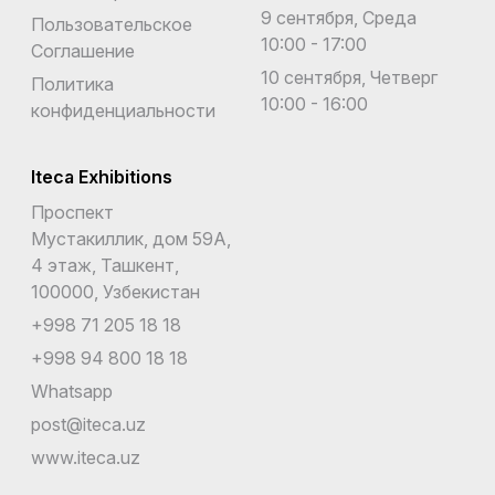
9 сентября, Среда
Пользовательское
10:00 - 17:00
Соглашение
10 сентября, Четверг
Политика
10:00 - 16:00
конфиденциальности
Iteca Exhibitions
Проспект
Мустакиллик, дом 59А,
4 этаж, Ташкент,
100000, Узбекистан
+998 71 205 18 18
+998 94 800 18 18
Whatsapp
post@iteca.uz
www.iteca.uz