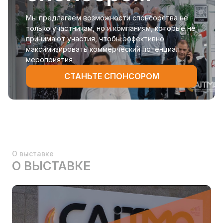
Мы предлагаем возможности спонсорства не
только участникам, но и компаниям, которые не
принимают участия, чтобы эффективно
максимизировать коммерческий потенциал
мероприятия
СТАНЬТЕ СПОНСОРОМ
О выставке
О ВЫСТАВКЕ