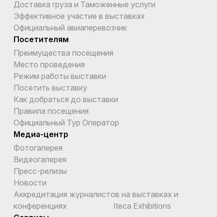
Доставка груза и Таможенные услуги
Эффективное участие в выставках
Официальный авиаперевозчик
Посетителям
Преимущества посещения
Место проведения
Режим работы выставки
Посетить выставку
Как добраться до выставки
Правила посещения
Официальный Тур Оператор
Медиа-центр
Фотогалерея
Видеогалерея
Пресс-релизы
Новости
Аккредитация журналистов на выставках и
конференциях Iteca Exhibitions