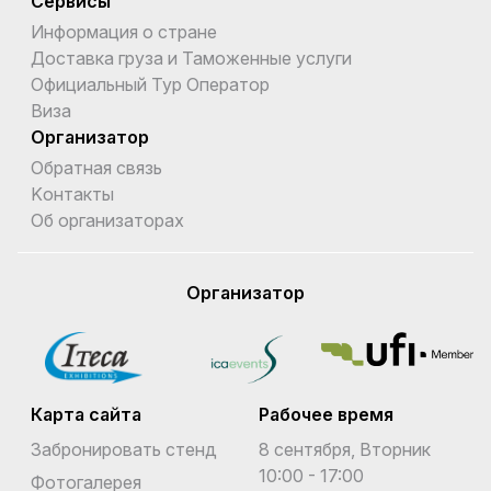
Сервисы
Информация о стране
Доставка груза и Таможенные услуги
Официальный Тур Оператор
Виза
Организатор
Обратная связь
Kонтакты
Об организаторах
Организатор
Карта сайта
Рабочее время
Забронировать стенд
8 сентября, Вторник
10:00 - 17:00
Фотогалерея